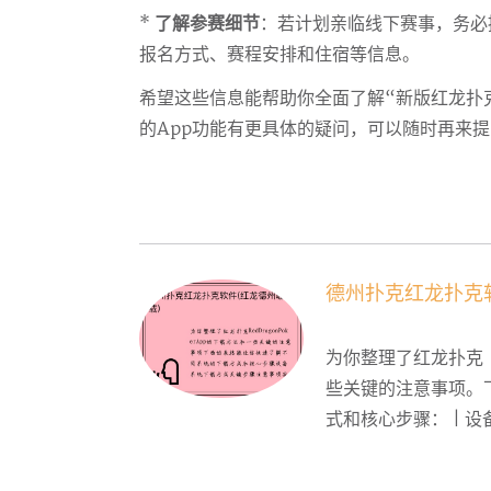
*
了解参赛细节
：若计划亲临线下赛事，务必
报名方式、赛程安排和住宿等信息。
希望这些信息能帮助你全面了解“新版红龙扑
的App功能有更具体的疑问，可以随时再来
德州扑克红龙扑克
为你整理了红龙扑克（Re
些关键的注意事项。
式和核心步骤： | 设备