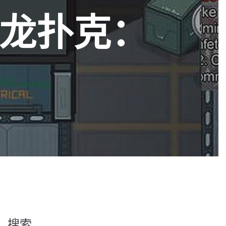
龙扑克：
搜索