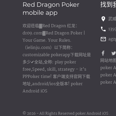
Red Dragon Poker
找到
mobile app
武威
欢迎莅临▓Red Dragon 红龙：
135
dr09.com▓Red Dragon Poker |
agz
Your Game. Your Rules.
（ielinju.com）以下简称：
customizable pokerapp下载网址是
网站地
多少✔全站,全称: play poker
poker 
free,Speed, skill, strategy – it’s
poker
PPPoker time! 客户端支持官网下载
poker 
地址,android/ios全版本! poker
Android iOS
©
2026
- All Rights Reserved
poker Android iOS
.