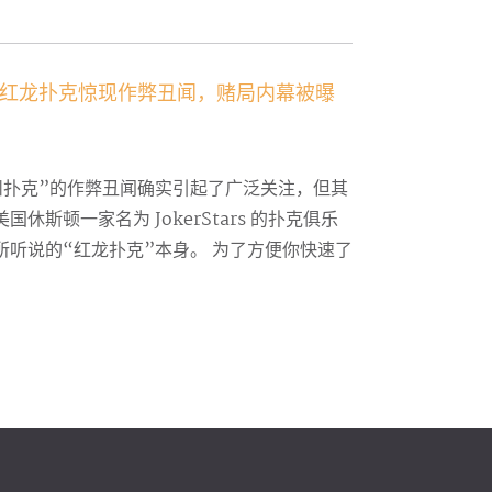
;红龙扑克惊现作弊丑闻，赌局内幕被曝
州扑克”的作弊丑闻确实引起了广泛关注，但其
休斯顿一家名为 JokerStars 的扑克俱乐
所听说的“红龙扑克”本身。 为了方便你快速了