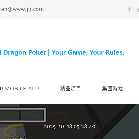
nren@www.j9.com
 MOBILE APP
精品项目
集团游戏
2025-10-18 05:28:40