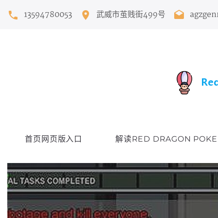
13594780053
武威市茧贱街499号
agzge
首页网页版入口
解读RED DRAGON POKER