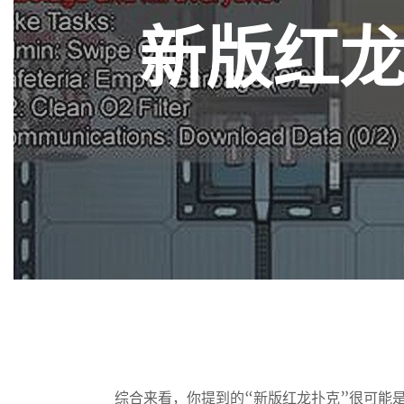
新版红
综合来看，你提到的“新版红龙扑克”很可能