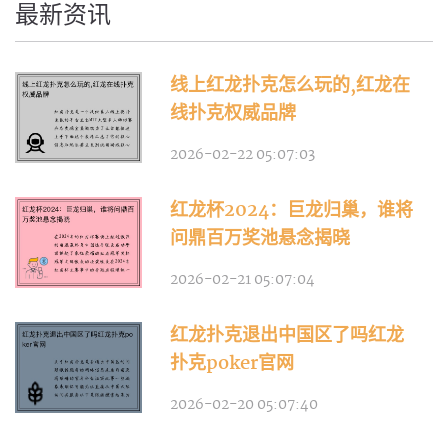
最新资讯
线上红龙扑克怎么玩的,红龙在
线扑克权威品牌
2026-02-22 05:07:03
红龙杯2024：巨龙归巢，谁将
问鼎百万奖池悬念揭晓
2026-02-21 05:07:04
红龙扑克退出中国区了吗红龙
扑克poker官网
2026-02-20 05:07:40