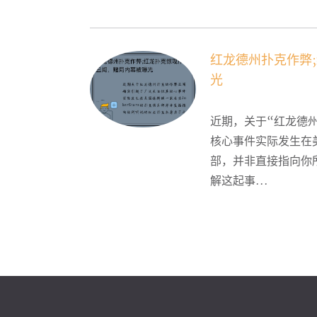
红龙德州扑克作弊
光
近期，关于“红龙德
核心事件实际发生在美国
部，并非直接指向你
解这起事...