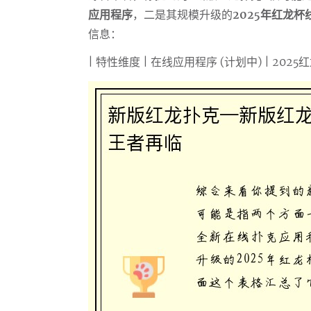
应用程序
，二是其规模升级的
2025年红龙
信息：
| 特性维度 | 在线应用程序 (计划中) | 2025